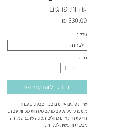
שדות פרגים
מחיר
גודל
*
כמות
*
בחר גודל והזמן עכשיו
שדות פרגים אדומים בציור צבעוני בסגנון
אימפרסיוניסטי, עם מרקם משיחות מכחול עבות,
נוף פתוח ושמיים כחולים. תמונה שתכניס אווירה
אביבית וחופשית לכל חלל.