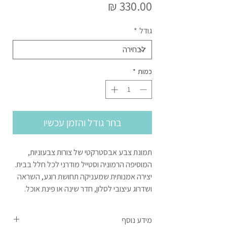
מחיר
גודל
*
כמות
*
בחר גודל והזמן עכשיו
תמונת צבע אבסטרקטי של צורות צבעוניות,
המוסיפה הרמוניה וסטייל מודרני לכל חלל בבית.
יצירה אמנותית שמעניקה תחושת רוגע, השראה
ושדרוג עיצובי לסלון, חדר שינה או פינת אוכל.
מידע נוסף