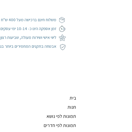
משלוח חינם ברכישה מעל 400 ש"ח
ז
מן אספקה הינו כ- 10-14 ימי עסקים בכל הארץ
ליווי אישי ושירות מעולה, שביעות רצו
אבטחה בתקנים המחמירים ביותר בגרסת
בית
חנות
תמונות לפי נושא
תמונות לפי חדרים