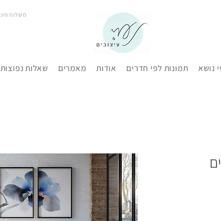
משלוח חינם בר
י נושא
תמונות לפי חדרים
אודות
מאמרים
שאלות נפוצות
ם