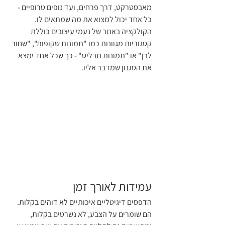
מאבסטרקט, דרך פרחים, ועד נופים טרופיים - 
כל אחד יכול למצוא את מה שמתאים לו. 
הקולקציה באתר של נעמי עיצובים כוללת 
קטגוריות מגוונות כמו "תמונות שקופות", "שחור 
לבן" או "תמונות תבליט" - כך שכל אחד ימצא 
את הסגנון שמדבר אליו.
עמידות לאורך זמן
הדפסים דיגיטליים איכותיים לא דוהים בקלות. 
הם שומרים על הצבע, לא נשרטים בקלות, 