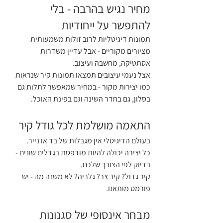
מחיר נגיש בהרבה - בלי 
להתפשר על ייחודיות
תמונות דיגיטליות לרוב זולות משמעותית 
מציורים מקוריים - אבל עדיין משדרות 
אסתטיקה, מחשבה ועיצוב. 
אצל נעמי עיצובים תמצאו תמונות קיר שנראות 
כמו יצירות מקור - במחיר שמאפשר לתלות גם 
בסלון, גם בחדר השינה וגם בפינת האוכל.
התאמה מושלמת לכל גודל קיר
בעולם הדיגיטלי אין מגבלות של בד או נייר. 
כל יצירה יכולה להיות מודפסת בגדלים שונים - 
בדיוק לפי הצורך שלכם. 
קיר גדול? קיר צר? גלריה? לא משנה מה - יש 
פורמט מותאם.
מבחר אינסופי של סגנונות 