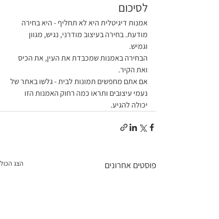
לסיכום
אמנות דיגיטלית היא לא תחליף - היא בחירה 
מודעת. בחירה בעיצוב מודרני, נגיש, מגוון 
וגמיש. 
הבחירה באמנות שמכבדת את העין, את הכיס 
ואת הקיר.
אם אתם מחפשים תמונות לבית - גלשו באתר של 
נעמי עיצובים ותראו כמה רחוק האמנות הזו 
יכולה להגיע.
הצג הכול
פוסטים אחרונים