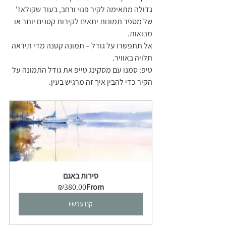
גדולה מתאימה לקיר פנוי ורחב, בעוד שקולאז' 
של מספר תמונות יתאים לקירות קטנים יותר או 
מבואות.
אל תתפשרו על גודל – תמונה קטנה מדי תיראה 
תלויה באוויר.
טיפ: סמנו עם מסקינג טייפ את גודל התמונה על 
הקיר כדי להבין איך זה מרגיש בעין.
סירות באגם
₪380.00
From
קנו עכשיו