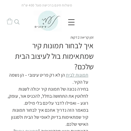
משלוח חינם ברכישה מעל 400 ש"ח
הנחה!
זמן קריאה 2 דקות
איך לבחור תמונות קיר
שמתאימות בול לעיצוב הבית
שלכם?
תמונות לבית
 הן לא רק פריט עיצובי – הן נשמה 
על הקיר.
בחירה נכונה של תמונת קיר יכולה לשנות 
לחלוטין את התחושה בחלל, להכניס אור, עומק, 
רוגע – ואפילו לדבר עליכם בלי מילים.
במאמר הזה נדריך אתכם איך לבחור תמונות 
קיר שמתאימות בדיוק לאופי של הבית ולסגנון 
האישי שלכם.