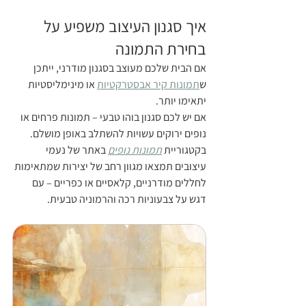
איך סגנון העיצוב משפיע על 
בחירת התמונה
אם הבית שלכם מעוצב בסגנון מודרני, ייתכן 
ש
תמונות קיר אבסטרקטיות
 או מינימליסטיות 
יתאימו יותר.
אם יש לכם סגנון בוהו טבעי – תמונות פרחים או 
נופים ירוקים עשויות להשתלב באופן מושלם.
בקטגוריית 
תמונות נופים
 באתר של נעמי 
עיצובים תמצאו מגוון רחב של יצירות שמתאימות 
לחללים מודרניים, קלאסיים או כפריים – עם 
דגש על צבעוניות רכה והרמוניה טבעית.