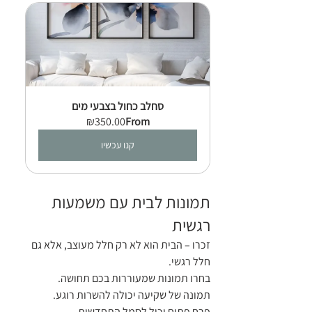
סחלב כחול בצבעי מים
₪350.00
From
קנו עכשיו
תמונות לבית עם משמעות 
רגשית
זכרו – הבית הוא לא רק חלל מעוצב, אלא גם 
חלל רגשי.
בחרו תמונות שמעוררות בכם תחושה.
תמונה של שקיעה יכולה להשרות רוגע.
פרח פתוח יכול לסמל התחדשות.